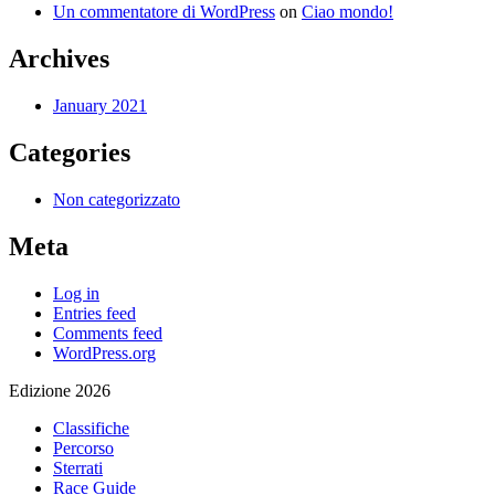
Un commentatore di WordPress
on
Ciao mondo!
Archives
January 2021
Categories
Non categorizzato
Meta
Log in
Entries feed
Comments feed
WordPress.org
Edizione 2026
Classifiche
Percorso
Sterrati
Race Guide