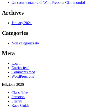
Un commentatore di WordPress
on
Ciao mondo!
Archives
January 2021
Categories
Non categorizzato
Meta
Log in
Entries feed
Comments feed
WordPress.org
Edizione 2026
Classifiche
Percorso
Sterrati
Race Guide