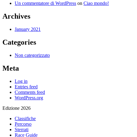
Un commentatore di WordPress
on
Ciao mondo!
Archives
January 2021
Categories
Non categorizzato
Meta
Log in
Entries feed
Comments feed
WordPress.org
Edizione 2026
Classifiche
Percorso
Sterrati
Race Guide