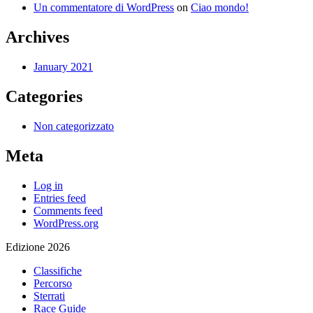
Un commentatore di WordPress
on
Ciao mondo!
Archives
January 2021
Categories
Non categorizzato
Meta
Log in
Entries feed
Comments feed
WordPress.org
Edizione 2026
Classifiche
Percorso
Sterrati
Race Guide