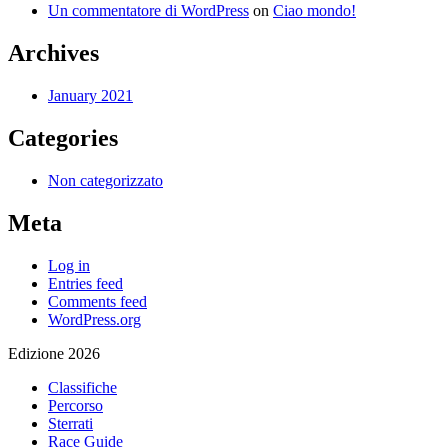
Un commentatore di WordPress
on
Ciao mondo!
Archives
January 2021
Categories
Non categorizzato
Meta
Log in
Entries feed
Comments feed
WordPress.org
Edizione 2026
Classifiche
Percorso
Sterrati
Race Guide