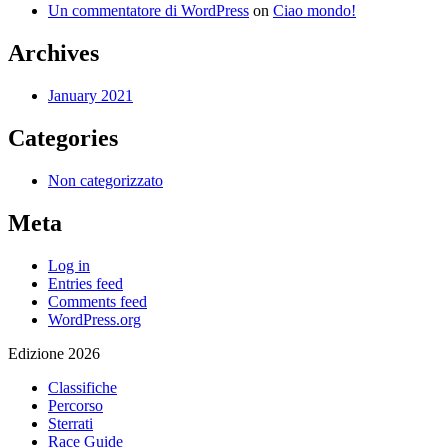
Un commentatore di WordPress
on
Ciao mondo!
Archives
January 2021
Categories
Non categorizzato
Meta
Log in
Entries feed
Comments feed
WordPress.org
Edizione 2026
Classifiche
Percorso
Sterrati
Race Guide