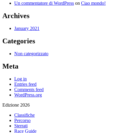
Un commentatore di WordPress
on
Ciao mondo!
Archives
January 2021
Categories
Non categorizzato
Meta
Log in
Entries feed
Comments feed
WordPress.org
Edizione 2026
Classifiche
Percorso
Sterrati
Race Guide