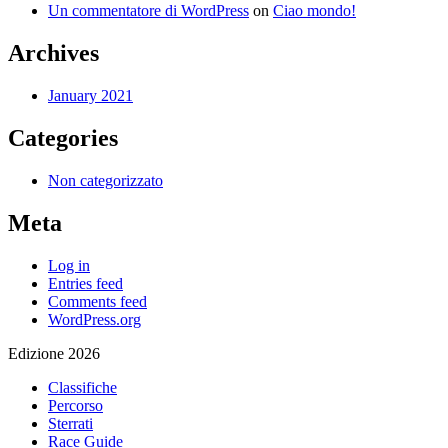
Un commentatore di WordPress
on
Ciao mondo!
Archives
January 2021
Categories
Non categorizzato
Meta
Log in
Entries feed
Comments feed
WordPress.org
Edizione 2026
Classifiche
Percorso
Sterrati
Race Guide