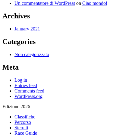
Un commentatore di WordPress
on
Ciao mondo!
Archives
January 2021
Categories
Non categorizzato
Meta
Log in
Entries feed
Comments feed
WordPress.org
Edizione 2026
Classifiche
Percorso
Sterrati
Race Guide