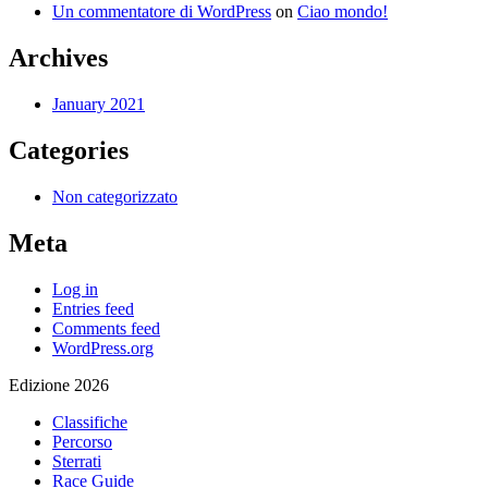
Un commentatore di WordPress
on
Ciao mondo!
Archives
January 2021
Categories
Non categorizzato
Meta
Log in
Entries feed
Comments feed
WordPress.org
Edizione 2026
Classifiche
Percorso
Sterrati
Race Guide