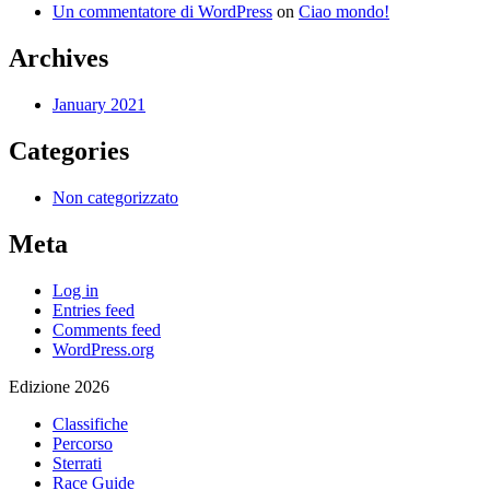
Un commentatore di WordPress
on
Ciao mondo!
Archives
January 2021
Categories
Non categorizzato
Meta
Log in
Entries feed
Comments feed
WordPress.org
Edizione 2026
Classifiche
Percorso
Sterrati
Race Guide