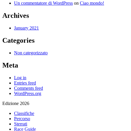
Un commentatore di WordPress
on
Ciao mondo!
Archives
January 2021
Categories
Non categorizzato
Meta
Log in
Entries feed
Comments feed
WordPress.org
Edizione 2026
Classifiche
Percorso
Sterrati
Race Guide