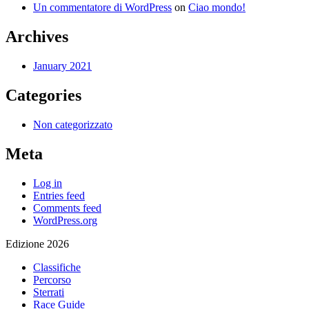
Un commentatore di WordPress
on
Ciao mondo!
Archives
January 2021
Categories
Non categorizzato
Meta
Log in
Entries feed
Comments feed
WordPress.org
Edizione 2026
Classifiche
Percorso
Sterrati
Race Guide