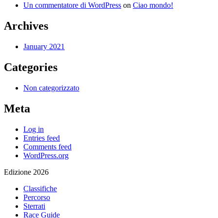
Un commentatore di WordPress
on
Ciao mondo!
Archives
January 2021
Categories
Non categorizzato
Meta
Log in
Entries feed
Comments feed
WordPress.org
Edizione 2026
Classifiche
Percorso
Sterrati
Race Guide