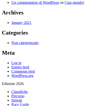
Un commentatore di WordPress
on
Ciao mondo!
Archives
January 2021
Categories
Non categorizzato
Meta
Log in
Entries feed
Comments feed
WordPress.org
Edizione 2026
Classifiche
Percorso
Sterrati
Race Guide