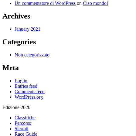
Un commentatore di WordPress
on
Ciao mondo!
Archives
January 2021
Categories
Non categorizzato
Meta
Log in
Entries feed
Comments feed
WordPress.org
Edizione 2026
Classifiche
Percorso
Sterrati
Race Guide