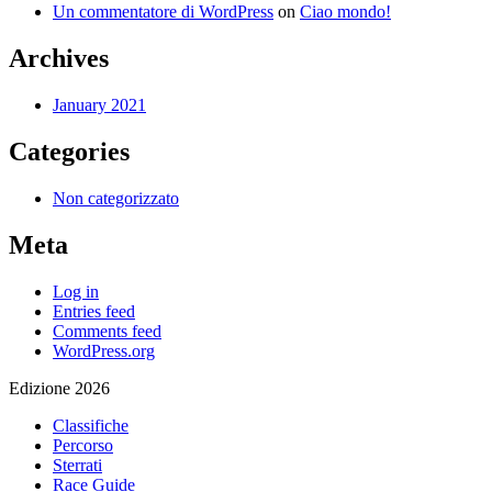
Un commentatore di WordPress
on
Ciao mondo!
Archives
January 2021
Categories
Non categorizzato
Meta
Log in
Entries feed
Comments feed
WordPress.org
Edizione 2026
Classifiche
Percorso
Sterrati
Race Guide