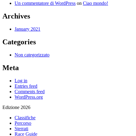
Un commentatore di WordPress
on
Ciao mondo!
Archives
January 2021
Categories
Non categorizzato
Meta
Log in
Entries feed
Comments feed
WordPress.org
Edizione 2026
Classifiche
Percorso
Sterrati
Race Guide