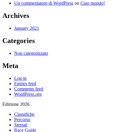
Un commentatore di WordPress
on
Ciao mondo!
Archives
January 2021
Categories
Non categorizzato
Meta
Log in
Entries feed
Comments feed
WordPress.org
Edizione 2026
Classifiche
Percorso
Sterrati
Race Guide