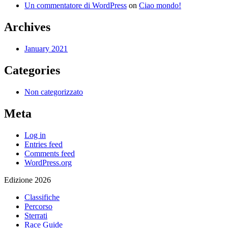
Un commentatore di WordPress
on
Ciao mondo!
Archives
January 2021
Categories
Non categorizzato
Meta
Log in
Entries feed
Comments feed
WordPress.org
Edizione 2026
Classifiche
Percorso
Sterrati
Race Guide