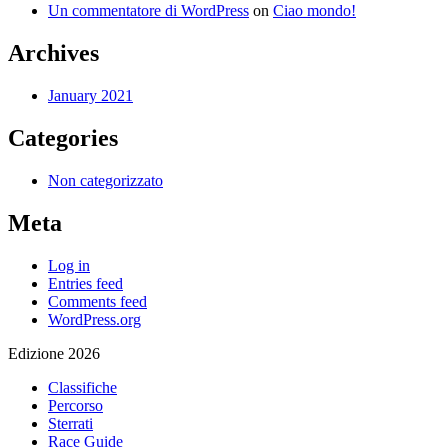
Un commentatore di WordPress
on
Ciao mondo!
Archives
January 2021
Categories
Non categorizzato
Meta
Log in
Entries feed
Comments feed
WordPress.org
Edizione 2026
Classifiche
Percorso
Sterrati
Race Guide