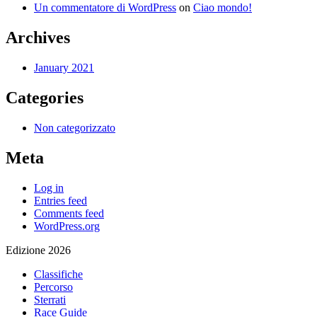
Un commentatore di WordPress
on
Ciao mondo!
Archives
January 2021
Categories
Non categorizzato
Meta
Log in
Entries feed
Comments feed
WordPress.org
Edizione 2026
Classifiche
Percorso
Sterrati
Race Guide