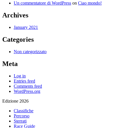
Un commentatore di WordPress
on
Ciao mondo!
Archives
January 2021
Categories
Non categorizzato
Meta
Log in
Entries feed
Comments feed
WordPress.org
Edizione 2026
Classifiche
Percorso
Sterrati
Race Guide