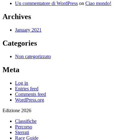
Un commentatore di WordPress
on
Ciao mondo!
Archives
January 2021
Categories
Non categorizzato
Meta
Log in
Entries feed
Comments feed
WordPress.org
Edizione 2026
Classifiche
Percorso
Sterrati
Race Guide