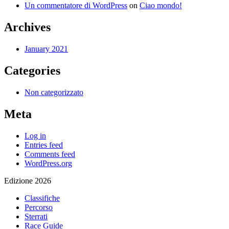
Un commentatore di WordPress
on
Ciao mondo!
Archives
January 2021
Categories
Non categorizzato
Meta
Log in
Entries feed
Comments feed
WordPress.org
Edizione 2026
Classifiche
Percorso
Sterrati
Race Guide