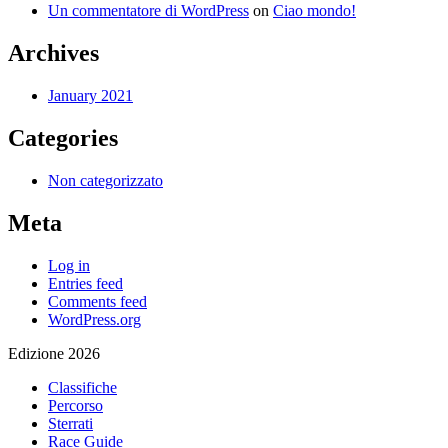
Un commentatore di WordPress
on
Ciao mondo!
Archives
January 2021
Categories
Non categorizzato
Meta
Log in
Entries feed
Comments feed
WordPress.org
Edizione 2026
Classifiche
Percorso
Sterrati
Race Guide