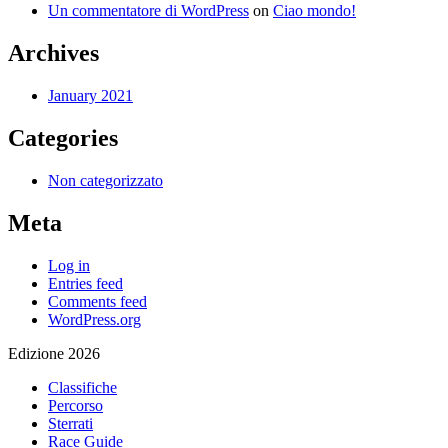
Un commentatore di WordPress
on
Ciao mondo!
Archives
January 2021
Categories
Non categorizzato
Meta
Log in
Entries feed
Comments feed
WordPress.org
Edizione 2026
Classifiche
Percorso
Sterrati
Race Guide