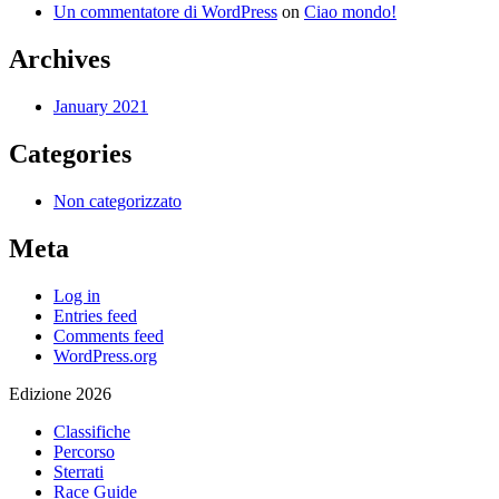
Un commentatore di WordPress
on
Ciao mondo!
Archives
January 2021
Categories
Non categorizzato
Meta
Log in
Entries feed
Comments feed
WordPress.org
Edizione 2026
Classifiche
Percorso
Sterrati
Race Guide