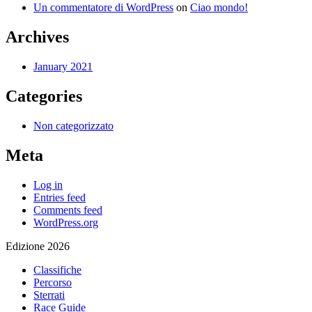
Un commentatore di WordPress
on
Ciao mondo!
Archives
January 2021
Categories
Non categorizzato
Meta
Log in
Entries feed
Comments feed
WordPress.org
Edizione 2026
Classifiche
Percorso
Sterrati
Race Guide