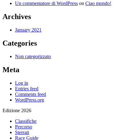
Un commentatore di WordPress
on
Ciao mondo!
Archives
January 2021
Categories
Non categorizzato
Meta
Log in
Entries feed
Comments feed
WordPress.org
Edizione 2026
Classifiche
Percorso
Sterrati
Race Guide