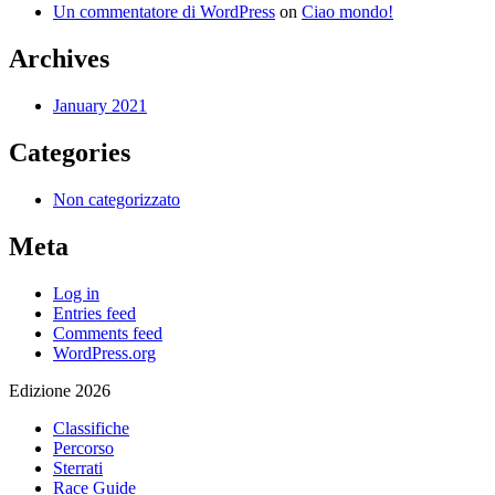
Un commentatore di WordPress
on
Ciao mondo!
Archives
January 2021
Categories
Non categorizzato
Meta
Log in
Entries feed
Comments feed
WordPress.org
Edizione 2026
Classifiche
Percorso
Sterrati
Race Guide