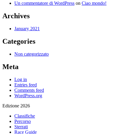
Un commentatore di WordPress
on
Ciao mondo!
Archives
January 2021
Categories
Non categorizzato
Meta
Log in
Entries feed
Comments feed
WordPress.org
Edizione 2026
Classifiche
Percorso
Sterrati
Race Guide