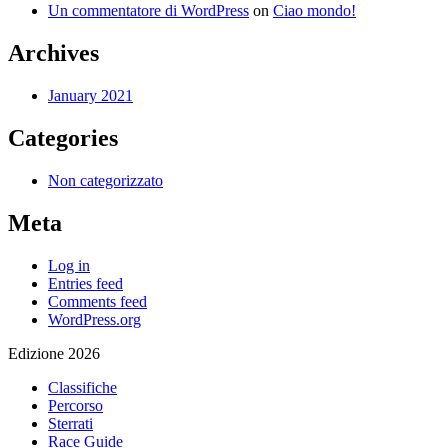
Un commentatore di WordPress
on
Ciao mondo!
Archives
January 2021
Categories
Non categorizzato
Meta
Log in
Entries feed
Comments feed
WordPress.org
Edizione 2026
Classifiche
Percorso
Sterrati
Race Guide