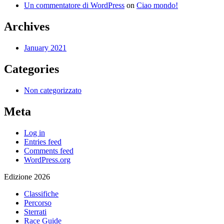
Un commentatore di WordPress
on
Ciao mondo!
Archives
January 2021
Categories
Non categorizzato
Meta
Log in
Entries feed
Comments feed
WordPress.org
Edizione 2026
Classifiche
Percorso
Sterrati
Race Guide