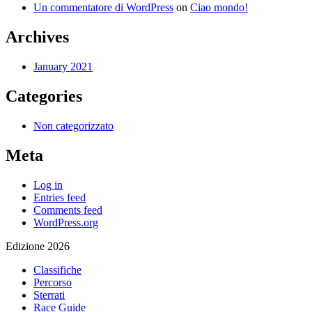
Un commentatore di WordPress
on
Ciao mondo!
Archives
January 2021
Categories
Non categorizzato
Meta
Log in
Entries feed
Comments feed
WordPress.org
Edizione 2026
Classifiche
Percorso
Sterrati
Race Guide