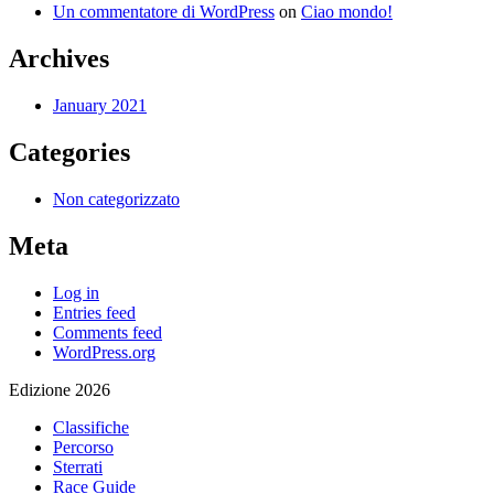
Un commentatore di WordPress
on
Ciao mondo!
Archives
January 2021
Categories
Non categorizzato
Meta
Log in
Entries feed
Comments feed
WordPress.org
Edizione 2026
Classifiche
Percorso
Sterrati
Race Guide