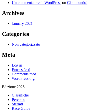
Un commentatore di WordPress
on
Ciao mondo!
Archives
January 2021
Categories
Non categorizzato
Meta
Log in
Entries feed
Comments feed
WordPress.org
Edizione 2026
Classifiche
Percorso
Sterrati
Race Guide