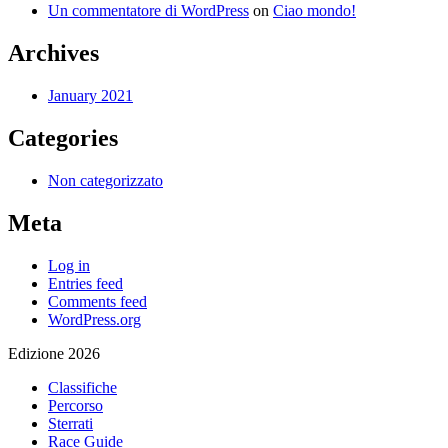
Un commentatore di WordPress
on
Ciao mondo!
Archives
January 2021
Categories
Non categorizzato
Meta
Log in
Entries feed
Comments feed
WordPress.org
Edizione 2026
Classifiche
Percorso
Sterrati
Race Guide