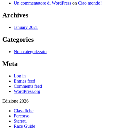
Un commentatore di WordPress
on
Ciao mondo!
Archives
January 2021
Categories
Non categorizzato
Meta
Log in
Entries feed
Comments feed
WordPress.org
Edizione 2026
Classifiche
Percorso
Sterrati
Race Guide