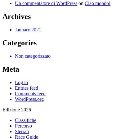
Un commentatore di WordPress
on
Ciao mondo!
Archives
January 2021
Categories
Non categorizzato
Meta
Log in
Entries feed
Comments feed
WordPress.org
Edizione 2026
Classifiche
Percorso
Sterrati
Race Guide