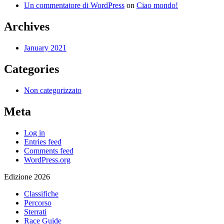
Un commentatore di WordPress
on
Ciao mondo!
Archives
January 2021
Categories
Non categorizzato
Meta
Log in
Entries feed
Comments feed
WordPress.org
Edizione 2026
Classifiche
Percorso
Sterrati
Race Guide