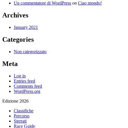
Un commentatore di WordPress
on
Ciao mondo!
Archives
January 2021
Categories
Non categorizzato
Meta
Log in
Entries feed
Comments feed
WordPress.org
Edizione 2026
Classifiche
Percorso
Sterrati
Race Guide