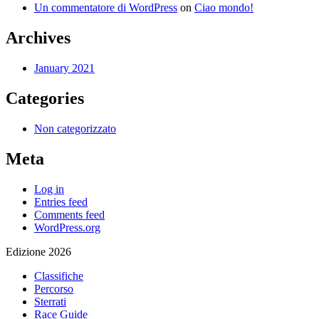
Un commentatore di WordPress
on
Ciao mondo!
Archives
January 2021
Categories
Non categorizzato
Meta
Log in
Entries feed
Comments feed
WordPress.org
Edizione 2026
Classifiche
Percorso
Sterrati
Race Guide