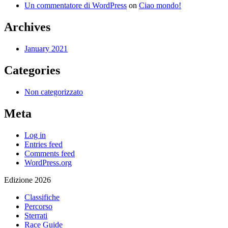
Un commentatore di WordPress
on
Ciao mondo!
Archives
January 2021
Categories
Non categorizzato
Meta
Log in
Entries feed
Comments feed
WordPress.org
Edizione 2026
Classifiche
Percorso
Sterrati
Race Guide