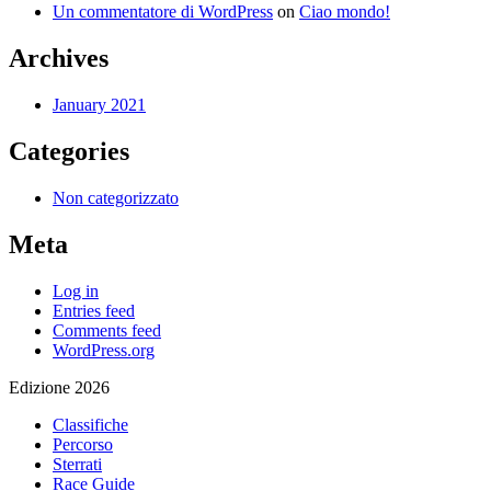
Un commentatore di WordPress
on
Ciao mondo!
Archives
January 2021
Categories
Non categorizzato
Meta
Log in
Entries feed
Comments feed
WordPress.org
Edizione 2026
Classifiche
Percorso
Sterrati
Race Guide