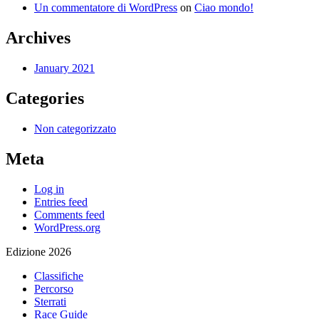
Un commentatore di WordPress
on
Ciao mondo!
Archives
January 2021
Categories
Non categorizzato
Meta
Log in
Entries feed
Comments feed
WordPress.org
Edizione 2026
Classifiche
Percorso
Sterrati
Race Guide