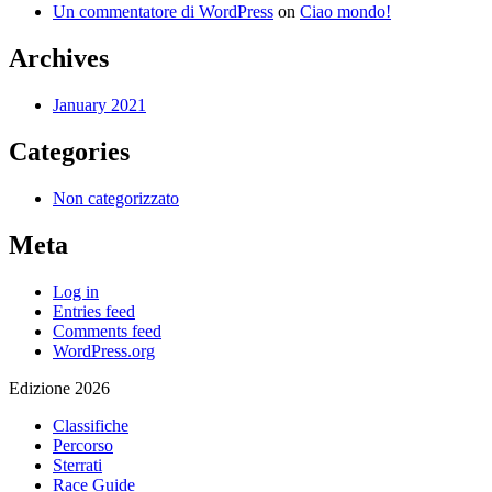
Un commentatore di WordPress
on
Ciao mondo!
Archives
January 2021
Categories
Non categorizzato
Meta
Log in
Entries feed
Comments feed
WordPress.org
Edizione 2026
Classifiche
Percorso
Sterrati
Race Guide