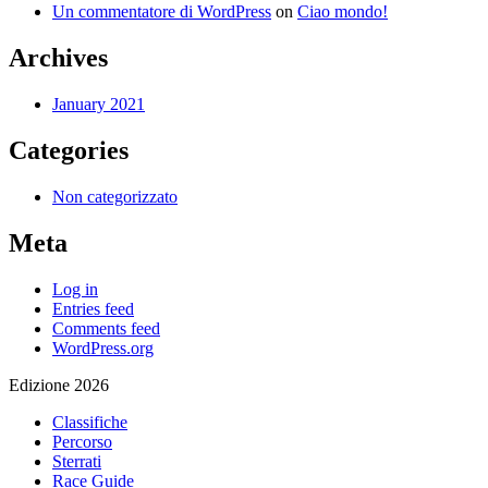
Un commentatore di WordPress
on
Ciao mondo!
Archives
January 2021
Categories
Non categorizzato
Meta
Log in
Entries feed
Comments feed
WordPress.org
Edizione 2026
Classifiche
Percorso
Sterrati
Race Guide