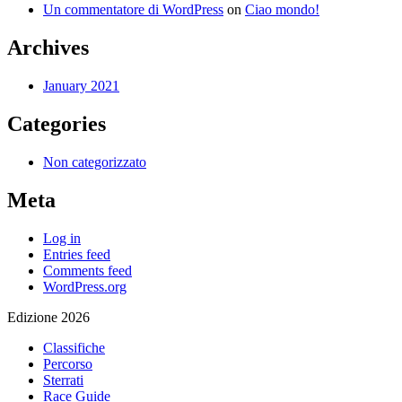
Un commentatore di WordPress
on
Ciao mondo!
Archives
January 2021
Categories
Non categorizzato
Meta
Log in
Entries feed
Comments feed
WordPress.org
Edizione 2026
Classifiche
Percorso
Sterrati
Race Guide