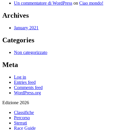
Un commentatore di WordPress
on
Ciao mondo!
Archives
January 2021
Categories
Non categorizzato
Meta
Log in
Entries feed
Comments feed
WordPress.org
Edizione 2026
Classifiche
Percorso
Sterrati
Race Guide